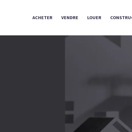
ACHETER
VENDRE
LOUER
CONSTRU