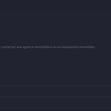
z contacter une agence immobilière ou un mandataire immobilier.