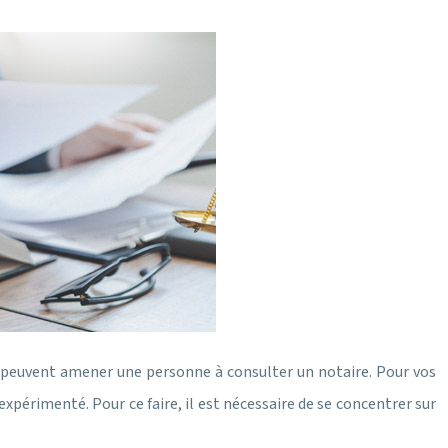
ons peuvent amener une personne à consulter un notaire. Pour vos
t expérimenté. Pour ce faire, il est nécessaire de se concentrer sur