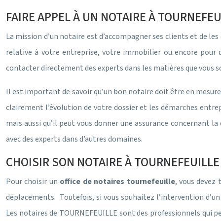
FAIRE APPEL À UN NOTAIRE À TOURNEFEUI
La mission d’un notaire est d’accompagner ses clients et de les co
relative à votre entreprise, votre immobilier ou encore pour 
contacter directement des experts dans les matières que vous so
Il est important de savoir qu’un bon notaire doit être en mesure
clairement l’évolution de votre dossier et les démarches entrep
mais aussi qu’il peut vous donner une assurance concernant la q
avec des experts dans d’autres domaines.
CHOISIR SON NOTAIRE À TOURNEFEUILLE 
Pour choisir un
office de notaires tournefeuille
, vous devez 
déplacements. Toutefois, si vous souhaitez l’intervention d’un
Les notaires de TOURNEFEUILLE sont des professionnels qui peu