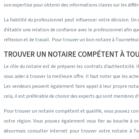
son expertise pour obtenir des informations claires sur les diffé
La fiabilité du professionnel peut influencer votre décision. Un
d’établir une relation de confiance avec le professionnel afin q
réflexion et de travail. Pour trouver un bon notaire à Tournefeui
TROUVER UN NOTAIRE COMPÉTENT À TOU
Le rôle du notaire est de préparer les contrats d’authenticité. 
vous aider à trouver la meilleure offre. Il faut noter que les ac
Les vendeurs peuvent également faire appel à leur propre notair
cela, il est préférable de choisir des experts qui sont membres d’
Pour trouver un notaire compétent et qualifié, vous pouvez con
votre région. Vous pouvez également vous fier au bouche à ore
désormais consulter internet pour trouver votre notaire à To