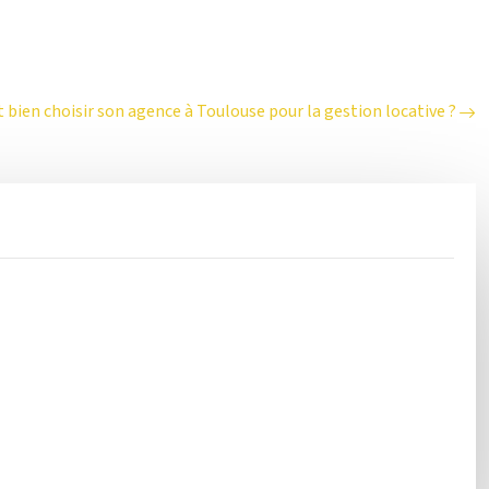
ien choisir son agence à Toulouse pour la gestion locative ?