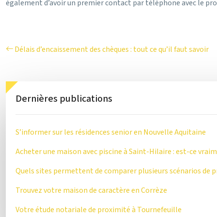
également d’avoir un premier contact par téléphone avec le pro
Délais d’encaissement des chèques : tout ce qu’il faut savoir
Dernières publications
S’informer sur les résidences senior en Nouvelle Aquitaine
Acheter une maison avec piscine à Saint-Hilaire : est-ce vraim
Quels sites permettent de comparer plusieurs scénarios de p
Trouvez votre maison de caractère en Corrèze
Votre étude notariale de proximité à Tournefeuille