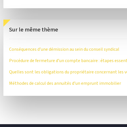
Sur le même thème
Conséquences d’une démission au sein du conseil syndical
Procédure de fermeture d’un compte bancaire : étapes essent
Quelles sont les obligations du propriétaire concernant les v
Méthodes de calcul des annuités d’un emprunt immobilier