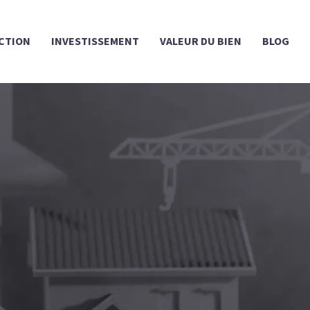
CTION
INVESTISSEMENT
VALEUR DU BIEN
BLOG