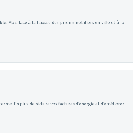
e. Mais face à la hausse des prix immobiliers en ville et à la
rme. En plus de réduire vos factures d’énergie et d’améliorer