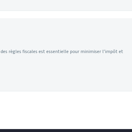
es règles fiscales est essentielle pour minimiser l’impôt et