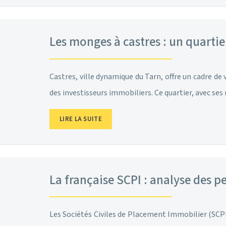
Les monges à castres : un quartie
Castres, ville dynamique du Tarn, offre un cadre de
des investisseurs immobiliers. Ce quartier, avec 
LIRE LA SUITE
La française SCPI : analyse des 
Les Sociétés Civiles de Placement Immobilier (SCPI)