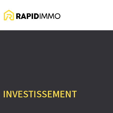
INVESTISSEMENT