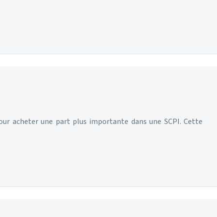
 pour acheter une part plus importante dans une SCPI. Cette