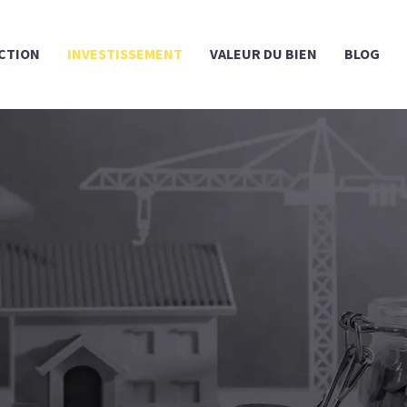
CTION
INVESTISSEMENT
VALEUR DU BIEN
BLOG