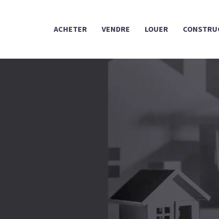
ACHETER
VENDRE
LOUER
CONSTRU