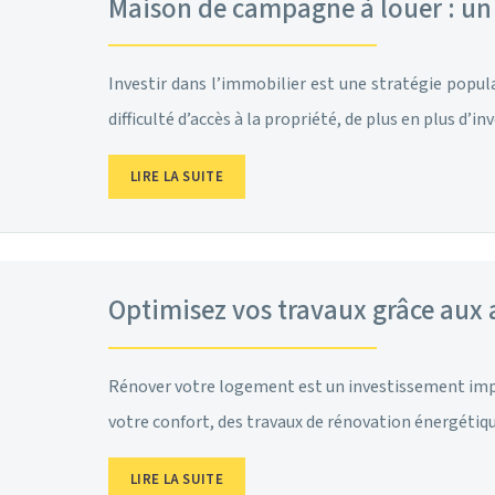
Maison de campagne à louer : un
Investir dans l’immobilier est une stratégie popula
difficulté d’accès à la propriété, de plus en plus d’i
LIRE LA SUITE
Optimisez vos travaux grâce aux 
Rénover votre logement est un investissement impor
votre confort, des travaux de rénovation énergétiqu
LIRE LA SUITE