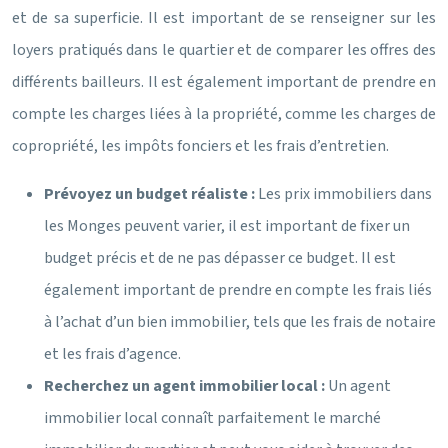
et de sa superficie. Il est important de se renseigner sur les
loyers pratiqués dans le quartier et de comparer les offres des
différents bailleurs. Il est également important de prendre en
compte les charges liées à la propriété, comme les charges de
copropriété, les impôts fonciers et les frais d’entretien.
Prévoyez un budget réaliste :
Les prix immobiliers dans
les Monges peuvent varier, il est important de fixer un
budget précis et de ne pas dépasser ce budget. Il est
également important de prendre en compte les frais liés
à l’achat d’un bien immobilier, tels que les frais de notaire
et les frais d’agence.
Recherchez un agent immobilier local :
Un agent
immobilier local connaît parfaitement le marché