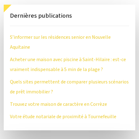
Dernières publications
S’informer sur les résidences senior en Nouvelle
Aquitaine
Acheter une maison avec piscine à Saint-Hilaire : est-ce
vraiment indispensable à 5 min de la plage ?
Quels sites permettent de comparer plusieurs scénarios
de prêt immobilier ?
Trouvez votre maison de caractère en Corrèze
Votre étude notariale de proximité à Tournefeuille