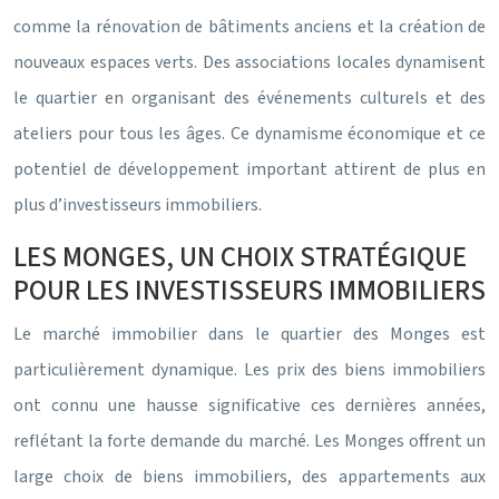
comme la rénovation de bâtiments anciens et la création de
nouveaux espaces verts. Des associations locales dynamisent
le quartier en organisant des événements culturels et des
ateliers pour tous les âges. Ce dynamisme économique et ce
potentiel de développement important attirent de plus en
plus d’investisseurs immobiliers.
LES MONGES, UN CHOIX STRATÉGIQUE
POUR LES INVESTISSEURS IMMOBILIERS
Le marché immobilier dans le quartier des Monges est
particulièrement dynamique. Les prix des biens immobiliers
ont connu une hausse significative ces dernières années,
reflétant la forte demande du marché. Les Monges offrent un
large choix de biens immobiliers, des appartements aux