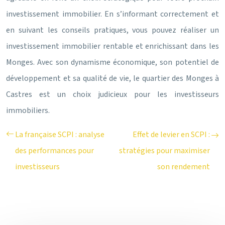
investissement immobilier. En s’informant correctement et
en suivant les conseils pratiques, vous pouvez réaliser un
investissement immobilier rentable et enrichissant dans les
Monges. Avec son dynamisme économique, son potentiel de
développement et sa qualité de vie, le quartier des Monges à
Castres est un choix judicieux pour les investisseurs
immobiliers.
La française SCPI : analyse
Effet de levier en SCPI :
des performances pour
stratégies pour maximiser
investisseurs
son rendement