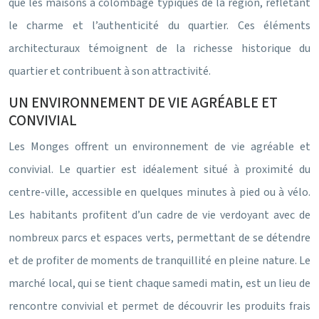
que les maisons à colombage typiques de la région, reflétant
le charme et l’authenticité du quartier. Ces éléments
architecturaux témoignent de la richesse historique du
quartier et contribuent à son attractivité.
UN ENVIRONNEMENT DE VIE AGRÉABLE ET
CONVIVIAL
Les Monges offrent un environnement de vie agréable et
convivial. Le quartier est idéalement situé à proximité du
centre-ville, accessible en quelques minutes à pied ou à vélo.
Les habitants profitent d’un cadre de vie verdoyant avec de
nombreux parcs et espaces verts, permettant de se détendre
et de profiter de moments de tranquillité en pleine nature. Le
marché local, qui se tient chaque samedi matin, est un lieu de
rencontre convivial et permet de découvrir les produits frais