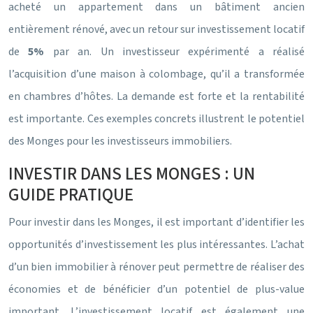
acheté un appartement dans un bâtiment ancien
entièrement rénové, avec un retour sur investissement locatif
de
5%
par an. Un investisseur expérimenté a réalisé
l’acquisition d’une maison à colombage, qu’il a transformée
en chambres d’hôtes. La demande est forte et la rentabilité
est importante. Ces exemples concrets illustrent le potentiel
des Monges pour les investisseurs immobiliers.
INVESTIR DANS LES MONGES : UN
GUIDE PRATIQUE
Pour investir dans les Monges, il est important d’identifier les
opportunités d’investissement les plus intéressantes. L’achat
d’un bien immobilier à rénover peut permettre de réaliser des
économies et de bénéficier d’un potentiel de plus-value
important. L’investissement locatif est également une