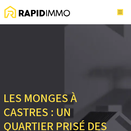
LES MONGES À
CASTRES : UN
QUARTIER PRISÉ DES