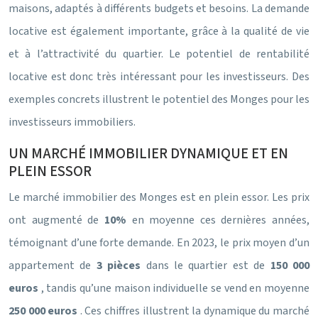
maisons, adaptés à différents budgets et besoins. La demande
locative est également importante, grâce à la qualité de vie
et à l’attractivité du quartier. Le potentiel de rentabilité
locative est donc très intéressant pour les investisseurs. Des
exemples concrets illustrent le potentiel des Monges pour les
investisseurs immobiliers.
UN MARCHÉ IMMOBILIER DYNAMIQUE ET EN
PLEIN ESSOR
Le marché immobilier des Monges est en plein essor. Les prix
ont augmenté de
10%
en moyenne ces dernières années,
témoignant d’une forte demande. En 2023, le prix moyen d’un
appartement de
3 pièces
dans le quartier est de
150 000
euros
, tandis qu’une maison individuelle se vend en moyenne
250 000 euros
. Ces chiffres illustrent la dynamique du marché