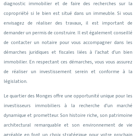
diagnostic immobilier et de faire des recherches sur la
copropriété si le bien est situé dans un immeuble. Si vous
envisagez de réaliser des travaux, il est important de
demander un permis de construire. Il est également conseillé
de contacter un notaire pour vous accompagner dans les
démarches juridiques et fiscales liées à l’achat d’un bien
immobilier. En respectant ces démarches, vous vous assurez
de réaliser un investissement serein et conforme à la
législation.
Le quartier des Monges offre une opportunité unique pour les
investisseurs immobiliers à la recherche d’un marché
dynamique et prometteur. Son histoire riche, son patrimoine
architectural remarquable et son environnement de vie
agréable en font un choix stratégique pour votre prochain