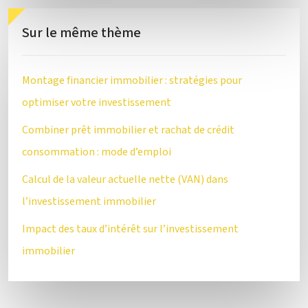
Sur le même thème
Montage financier immobilier : stratégies pour
optimiser votre investissement
Combiner prêt immobilier et rachat de crédit
consommation : mode d’emploi
Calcul de la valeur actuelle nette (VAN) dans
l’investissement immobilier
Impact des taux d’intérêt sur l’investissement
immobilier