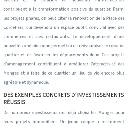
anciens et la création de nouvelles infrastructures
contribuent à la transformation positive du quartier. Parmi
les projets phares, on peut citer la rénovation de la Place des
Cordeliers, qui deviendra un espace public convivial avec des
commerces et des restaurants. Le développement d’une
nouvelle zone piétonne permettra de redynamiser le cœur du
quartier et de favoriser les déplacements doux. Ces projets
d’aménagement contribuent à améliorer l’attractivité des
Monges et à faire de ce quartier un lieu de vie encore plus
agréable et dynamique.
DES EXEMPLES CONCRETS D’INVESTISSEMENTS
RÉUSSIS
De nombreux investisseurs ont déjà choisi les Monges pour
leurs projets immobiliers. Un jeune couple a récemment