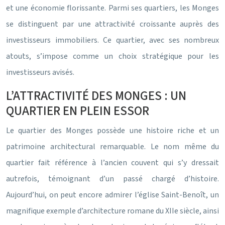
et une économie florissante. Parmi ses quartiers, les Monges
se distinguent par une attractivité croissante auprès des
investisseurs immobiliers. Ce quartier, avec ses nombreux
atouts, s’impose comme un choix stratégique pour les
investisseurs avisés.
L’ATTRACTIVITÉ DES MONGES : UN
QUARTIER EN PLEIN ESSOR
Le quartier des Monges possède une histoire riche et un
patrimoine architectural remarquable. Le nom même du
quartier fait référence à l’ancien couvent qui s’y dressait
autrefois, témoignant d’un passé chargé d’histoire.
Aujourd’hui, on peut encore admirer l’église Saint-Benoît, un
magnifique exemple d’architecture romane du XIIe siècle, ainsi