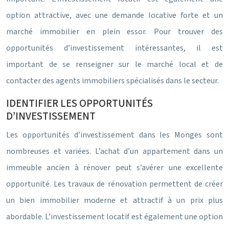
option attractive, avec une demande locative forte et un
marché immobilier en plein essor. Pour trouver des
opportunités d’investissement intéressantes, il est
important de se renseigner sur le marché local et de
contacter des agents immobiliers spécialisés dans le secteur.
IDENTIFIER LES OPPORTUNITÉS
D’INVESTISSEMENT
Les opportunités d’investissement dans les Monges sont
nombreuses et variées. L’achat d’un appartement dans un
immeuble ancien à rénover peut s’avérer une excellente
opportunité. Les travaux de rénovation permettent de créer
un bien immobilier moderne et attractif à un prix plus
abordable. L’investissement locatif est également une option