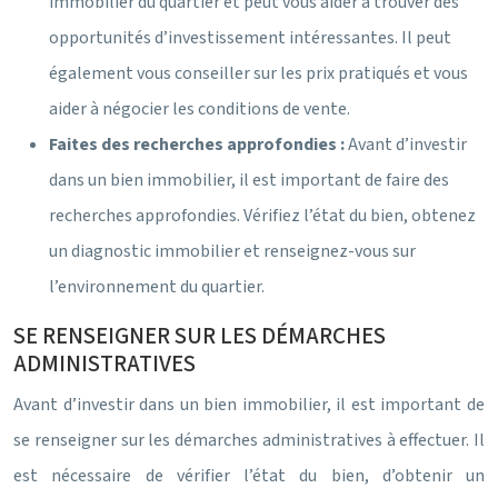
immobilier du quartier et peut vous aider à trouver des
opportunités d’investissement intéressantes. Il peut
également vous conseiller sur les prix pratiqués et vous
aider à négocier les conditions de vente.
Faites des recherches approfondies :
Avant d’investir
dans un bien immobilier, il est important de faire des
recherches approfondies. Vérifiez l’état du bien, obtenez
un diagnostic immobilier et renseignez-vous sur
l’environnement du quartier.
SE RENSEIGNER SUR LES DÉMARCHES
ADMINISTRATIVES
Avant d’investir dans un bien immobilier, il est important de
se renseigner sur les démarches administratives à effectuer. Il
est nécessaire de vérifier l’état du bien, d’obtenir un