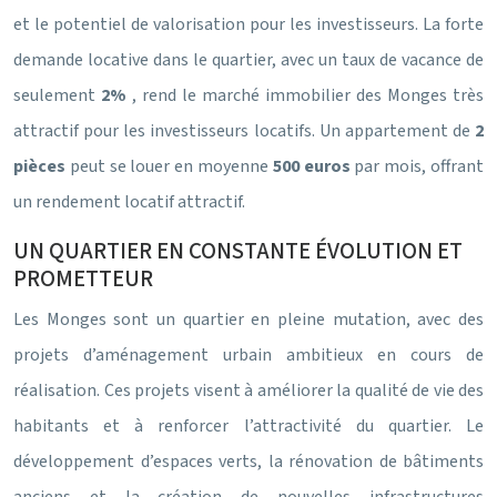
et le potentiel de valorisation pour les investisseurs. La forte
demande locative dans le quartier, avec un taux de vacance de
seulement
2%
, rend le marché immobilier des Monges très
attractif pour les investisseurs locatifs. Un appartement de
2
pièces
peut se louer en moyenne
500 euros
par mois, offrant
un rendement locatif attractif.
UN QUARTIER EN CONSTANTE ÉVOLUTION ET
PROMETTEUR
Les Monges sont un quartier en pleine mutation, avec des
projets d’aménagement urbain ambitieux en cours de
réalisation. Ces projets visent à améliorer la qualité de vie des
habitants et à renforcer l’attractivité du quartier. Le
développement d’espaces verts, la rénovation de bâtiments