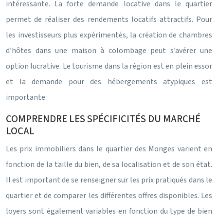
intéressante. La forte demande locative dans le quartier
permet de réaliser des rendements locatifs attractifs. Pour
les investisseurs plus expérimentés, la création de chambres
d’hôtes dans une maison à colombage peut s’avérer une
option lucrative. Le tourisme dans la région est en plein essor
et la demande pour des hébergements atypiques est
importante.
COMPRENDRE LES SPÉCIFICITÉS DU MARCHÉ
LOCAL
Les prix immobiliers dans le quartier des Monges varient en
fonction de la taille du bien, de sa localisation et de son état.
Il est important de se renseigner sur les prix pratiqués dans le
quartier et de comparer les différentes offres disponibles. Les
loyers sont également variables en fonction du type de bien