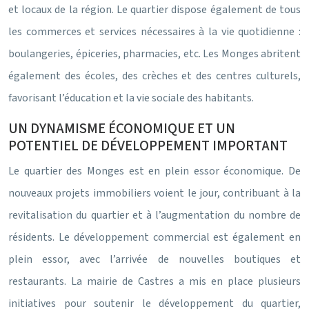
et locaux de la région. Le quartier dispose également de tous
les commerces et services nécessaires à la vie quotidienne :
boulangeries, épiceries, pharmacies, etc. Les Monges abritent
également des écoles, des crèches et des centres culturels,
favorisant l’éducation et la vie sociale des habitants.
UN DYNAMISME ÉCONOMIQUE ET UN
POTENTIEL DE DÉVELOPPEMENT IMPORTANT
Le quartier des Monges est en plein essor économique. De
nouveaux projets immobiliers voient le jour, contribuant à la
revitalisation du quartier et à l’augmentation du nombre de
résidents. Le développement commercial est également en
plein essor, avec l’arrivée de nouvelles boutiques et
restaurants. La mairie de Castres a mis en place plusieurs
initiatives pour soutenir le développement du quartier,