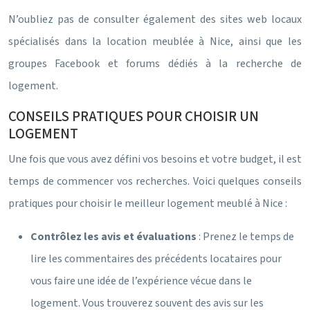
N’oubliez pas de consulter également des sites web locaux
spécialisés dans la location meublée à Nice, ainsi que les
groupes Facebook et forums dédiés à la recherche de
logement.
CONSEILS PRATIQUES POUR CHOISIR UN
LOGEMENT
Une fois que vous avez défini vos besoins et votre budget, il est
temps de commencer vos recherches. Voici quelques conseils
pratiques pour choisir le meilleur logement meublé à Nice :
Contrôlez les avis et évaluations
: Prenez le temps de
lire les commentaires des précédents locataires pour
vous faire une idée de l’expérience vécue dans le
logement. Vous trouverez souvent des avis sur les