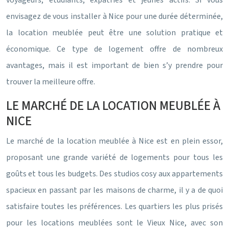
voyageurs, étudiants, expatriés et jeunes actifs. Si vous
envisagez de vous installer à Nice pour une durée déterminée,
la location meublée peut être une solution pratique et
économique. Ce type de logement offre de nombreux
avantages, mais il est important de bien s’y prendre pour
trouver la meilleure offre.
LE MARCHÉ DE LA LOCATION MEUBLÉE À
NICE
Le marché de la location meublée à Nice est en plein essor,
proposant une grande variété de logements pour tous les
goûts et tous les budgets. Des studios cosy aux appartements
spacieux en passant par les maisons de charme, il y a de quoi
satisfaire toutes les préférences. Les quartiers les plus prisés
pour les locations meublées sont le Vieux Nice, avec son