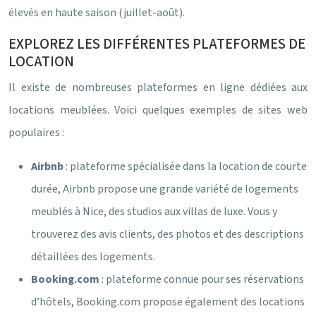
élevés en haute saison (juillet-août).
EXPLOREZ LES DIFFÉRENTES PLATEFORMES DE
LOCATION
Il existe de nombreuses plateformes en ligne dédiées aux
locations meublées. Voici quelques exemples de sites web
populaires :
Airbnb
: plateforme spécialisée dans la location de courte
durée, Airbnb propose une grande variété de logements
meublés à Nice, des studios aux villas de luxe. Vous y
trouverez des avis clients, des photos et des descriptions
détaillées des logements.
Booking.com
: plateforme connue pour ses réservations
d’hôtels, Booking.com propose également des locations