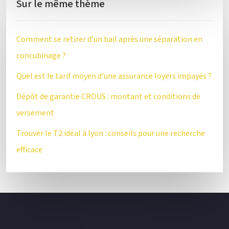
Sur le même thème
Comment se retirer d’un bail après une séparation en
concubinage ?
Quel est le tarif moyen d’une assurance loyers impayés ?
Dépôt de garantie CROUS : montant et conditions de
versement
Trouver le T2 idéal à lyon : conseils pour une recherche
efficace