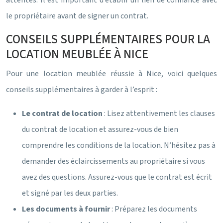
attentes. Il est important d’établir un lien de confiance avec
le propriétaire avant de signer un contrat.
CONSEILS SUPPLÉMENTAIRES POUR LA
LOCATION MEUBLÉE À NICE
Pour une location meublée réussie à Nice, voici quelques
conseils supplémentaires à garder à l’esprit :
Le contrat de location
: Lisez attentivement les clauses
du contrat de location et assurez-vous de bien
comprendre les conditions de la location. N’hésitez pas à
demander des éclaircissements au propriétaire si vous
avez des questions. Assurez-vous que le contrat est écrit
et signé par les deux parties.
Les documents à fournir
: Préparez les documents