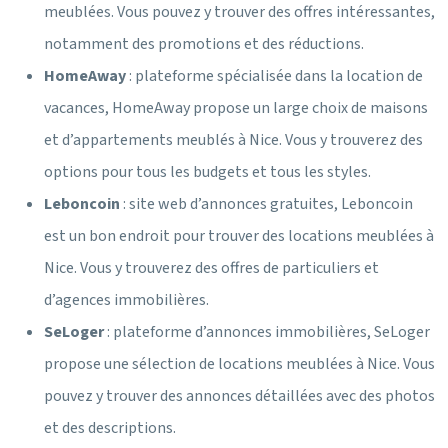
meublées. Vous pouvez y trouver des offres intéressantes,
notamment des promotions et des réductions.
HomeAway
: plateforme spécialisée dans la location de
vacances, HomeAway propose un large choix de maisons
et d’appartements meublés à Nice. Vous y trouverez des
options pour tous les budgets et tous les styles.
Leboncoin
: site web d’annonces gratuites, Leboncoin
est un bon endroit pour trouver des locations meublées à
Nice. Vous y trouverez des offres de particuliers et
d’agences immobilières.
SeLoger
: plateforme d’annonces immobilières, SeLoger
propose une sélection de locations meublées à Nice. Vous
pouvez y trouver des annonces détaillées avec des photos
et des descriptions.