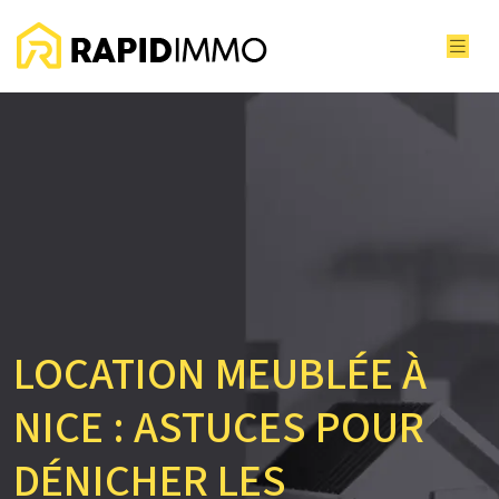
LOCATION MEUBLÉE À
NICE : ASTUCES POUR
DÉNICHER LES