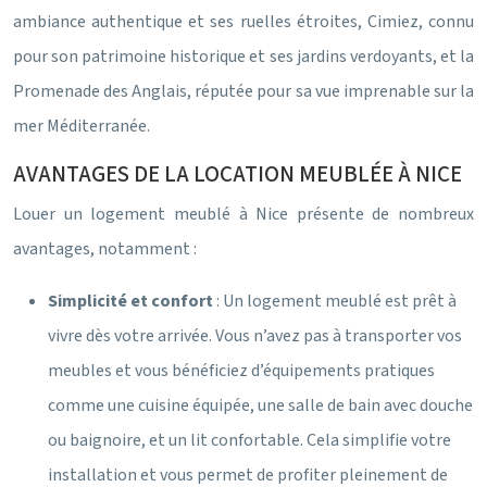
ambiance authentique et ses ruelles étroites, Cimiez, connu
pour son patrimoine historique et ses jardins verdoyants, et la
Promenade des Anglais, réputée pour sa vue imprenable sur la
mer Méditerranée.
AVANTAGES DE LA LOCATION MEUBLÉE À NICE
Louer un logement meublé à Nice présente de nombreux
avantages, notamment :
Simplicité et confort
: Un logement meublé est prêt à
vivre dès votre arrivée. Vous n’avez pas à transporter vos
meubles et vous bénéficiez d’équipements pratiques
comme une cuisine équipée, une salle de bain avec douche
ou baignoire, et un lit confortable. Cela simplifie votre
installation et vous permet de profiter pleinement de