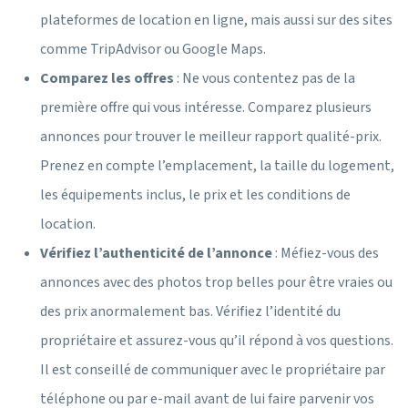
plateformes de location en ligne, mais aussi sur des sites
comme TripAdvisor ou Google Maps.
Comparez les offres
: Ne vous contentez pas de la
première offre qui vous intéresse. Comparez plusieurs
annonces pour trouver le meilleur rapport qualité-prix.
Prenez en compte l’emplacement, la taille du logement,
les équipements inclus, le prix et les conditions de
location.
Vérifiez l’authenticité de l’annonce
: Méfiez-vous des
annonces avec des photos trop belles pour être vraies ou
des prix anormalement bas. Vérifiez l’identité du
propriétaire et assurez-vous qu’il répond à vos questions.
Il est conseillé de communiquer avec le propriétaire par
téléphone ou par e-mail avant de lui faire parvenir vos