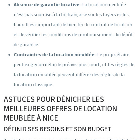
Absence de garantie locative
: La location meublée
n’est pas soumise à la loi française sur les loyers et les
baux. Il est important de bien lire le contrat de location
et de vérifier les conditions de remboursement du dépôt
de garantie.
Contraintes de la location meublée
: Le propriétaire
peut exiger un délai de préavis plus court, et les règles de
la location meublée peuvent différer des règles de la
location classique.
ASTUCES POUR DÉNICHER LES
MEILLEURES OFFRES DE LOCATION
MEUBLÉE À NICE
DÉFINIR SES BESOINS ET SON BUDGET