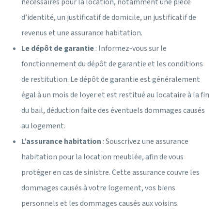
nécessaires pour la location, notamment une pièce
d’identité, un justificatif de domicile, un justificatif de
revenus et une assurance habitation.
Le dépôt de garantie
: Informez-vous sur le
fonctionnement du dépôt de garantie et les conditions
de restitution. Le dépôt de garantie est généralement
égal à un mois de loyer et est restitué au locataire à la fin
du bail, déduction faite des éventuels dommages causés
au logement.
L’assurance habitation
: Souscrivez une assurance
habitation pour la location meublée, afin de vous
protéger en cas de sinistre. Cette assurance couvre les
dommages causés à votre logement, vos biens
personnels et les dommages causés aux voisins.