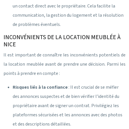
un contact direct avec le propriétaire. Cela facilite la
communication, la gestion du logement et la résolution
de problèmes éventuels.
INCONVÉNIENTS DE LA LOCATION MEUBLÉE À
NICE
Il est important de connaître les inconvénients potentiels de
la location meublée avant de prendre une décision. Parmi les
points à prendre en compte :
Risques liés à la confiance
: Il est crucial de se méfier
des annonces suspectes et de bien vérifier l’identité du
propriétaire avant de signer un contrat. Privilégiez les
plateformes sécurisées et les annonces avec des photos
et des descriptions détaillées.