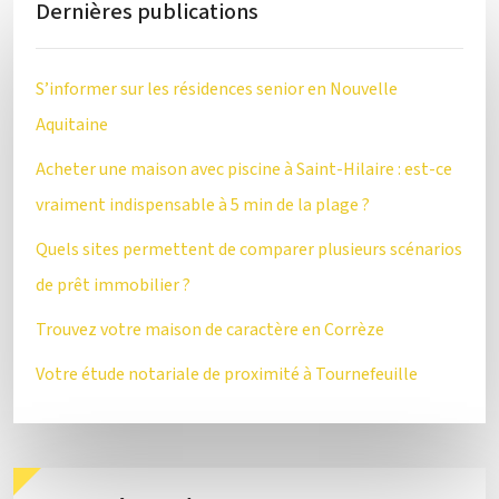
Dernières publications
S’informer sur les résidences senior en Nouvelle
Aquitaine
Acheter une maison avec piscine à Saint-Hilaire : est-ce
vraiment indispensable à 5 min de la plage ?
Quels sites permettent de comparer plusieurs scénarios
de prêt immobilier ?
Trouvez votre maison de caractère en Corrèze
Votre étude notariale de proximité à Tournefeuille