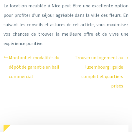
La location meublée à Nice peut être une excellente option
pour profiter d’un séjour agréable dans la ville des fleurs. En
suivant les conseils et astuces de cet article, vous maximisez
vos chances de trouver la meilleure offre et de vivre une
expérience positive.
Montant et modalités du
Trouver un logement au
dépôt de garantie en bail
luxembourg : guide
commercial
complet et quartiers
prisés