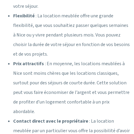
votre séjour.
Flexibilité
: La location meublée offre une grande
flexibilité, que vous souhaitiez passer quelques semaines
à Nice ou y vivre pendant plusieurs mois. Vous pouvez
choisir la durée de votre séjour en fonction de vos besoins
et de vos projets.
Prix attractifs
: En moyenne, les locations meublées à
Nice sont moins chères que les locations classiques,
surtout pour des séjours de courte durée. Cette solution
peut vous faire économiser de l’argent et vous permettre
de profiter d’un logement confortable à un prix
abordable.
Contact direct avec le propriétaire
: La location
meublée par un particulier vous offre la possibilité d’avoir