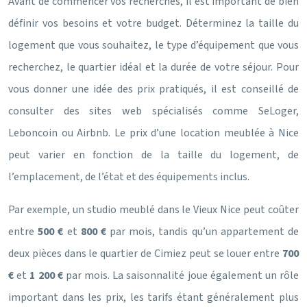
Avant de commencer vos recherches, il est important de bien
définir vos besoins et votre budget. Déterminez la taille du
logement que vous souhaitez, le type d’équipement que vous
recherchez, le quartier idéal et la durée de votre séjour. Pour
vous donner une idée des prix pratiqués, il est conseillé de
consulter des sites web spécialisés comme SeLoger,
Leboncoin ou Airbnb. Le prix d’une location meublée à Nice
peut varier en fonction de la taille du logement, de
l’emplacement, de l’état et des équipements inclus.
Par exemple, un studio meublé dans le Vieux Nice peut coûter
entre
500 €
et
800 €
par mois, tandis qu’un appartement de
deux pièces dans le quartier de Cimiez peut se louer entre
700
€
et
1 200 €
par mois. La saisonnalité joue également un rôle
important dans les prix, les tarifs étant généralement plus