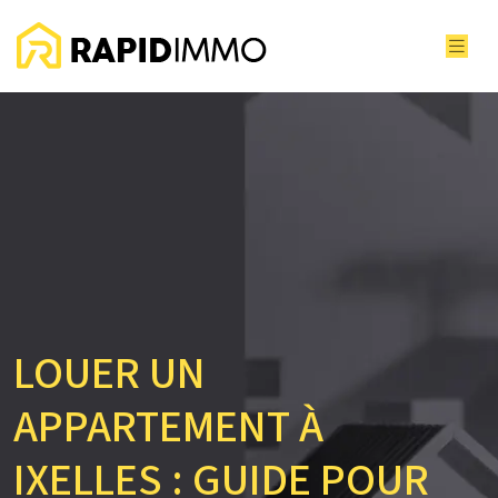
LOUER UN
APPARTEMENT À
IXELLES : GUIDE POUR