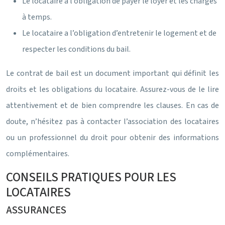
Le locataire a l’obligation de payer le loyer et les charges
à temps.
Le locataire a l’obligation d’entretenir le logement et de
respecter les conditions du bail.
Le contrat de bail est un document important qui définit les
droits et les obligations du locataire. Assurez-vous de le lire
attentivement et de bien comprendre les clauses. En cas de
doute, n’hésitez pas à contacter l’association des locataires
ou un professionnel du droit pour obtenir des informations
complémentaires.
CONSEILS PRATIQUES POUR LES
LOCATAIRES
ASSURANCES