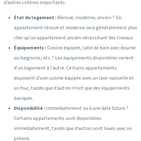
d’autres critères importants.
État du logement :
Rénové, moderne, ancien ? Un
appartement rénové et moderne sera généralement plus
cher qu’un appartement ancien nécessitant des travaux.
Équipements :
Cuisine équipée, salle de bain avec douche
ou baignoire, etc. ? Les équipements disponibles varient
d’un logement à l’autre. Certains appartements
disposent d’une cuisine équipée avec un lave-vaisselle et
un four, tandis que d’autres n’ont que des équipements
basiques.
Disponibilité :
Immediatement ou à une date future ?
Certains appartements sont disponibles
immédiatement, tandis que d’autres sont loués avec un
préavis.