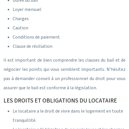
Durée du bail
Loyer mensuel
Charges
Caution
Conditions de paiement
Clause de résiliation
Il est important de bien comprendre les clauses du bail et de
négocier les points qui vous semblent importants. N’hésitez
pas à demander conseil à un professionnel du droit pour vous
assurer que le bail est conforme à la législation.
LES DROITS ET OBLIGATIONS DU LOCATAIRE
Le locataire a le droit de vivre dans le logement en toute
tranquillité.