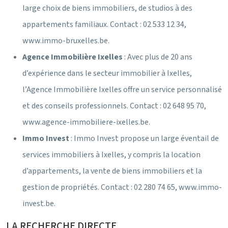
large choix de biens immobiliers, de studios à des
appartements familiaux. Contact : 02 533 12 34,
www.immo-bruxelles.be.
Agence Immobilière Ixelles
: Avec plus de 20 ans
d’expérience dans le secteur immobilier à Ixelles,
l’Agence Immobilière Ixelles offre un service personnalisé
et des conseils professionnels. Contact : 02 648 95 70,
www.agence-immobiliere-ixelles.be.
Immo Invest
: Immo Invest propose un large éventail de
services immobiliers à Ixelles, y compris la location
d’appartements, la vente de biens immobiliers et la
gestion de propriétés. Contact : 02 280 74 65, www.immo-
invest.be.
LA RECHERCHE DIRECTE