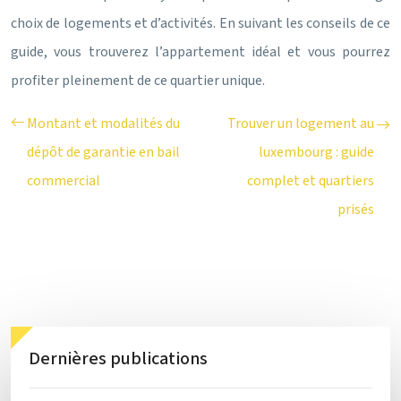
choix de logements et d’activités. En suivant les conseils de ce
guide, vous trouverez l’appartement idéal et vous pourrez
profiter pleinement de ce quartier unique.
Montant et modalités du
Trouver un logement au
dépôt de garantie en bail
luxembourg : guide
commercial
complet et quartiers
prisés
Dernières publications