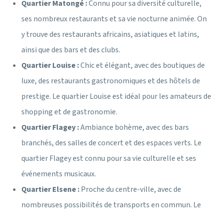
Quartier Matongé :
Connu pour sa diversité culturelle,
ses nombreux restaurants et sa vie nocturne animée. On
y trouve des restaurants africains, asiatiques et latins,
ainsi que des bars et des clubs.
Quartier Louise :
Chic et élégant, avec des boutiques de
luxe, des restaurants gastronomiques et des hôtels de
prestige. Le quartier Louise est idéal pour les amateurs de
shopping et de gastronomie.
Quartier Flagey :
Ambiance bohème, avec des bars
branchés, des salles de concert et des espaces verts. Le
quartier Flagey est connu pour sa vie culturelle et ses
événements musicaux.
Quartier Elsene :
Proche du centre-ville, avec de
nombreuses possibilités de transports en commun. Le