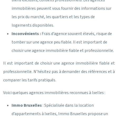
biens exclusifs, conseils professionnels. Les agences
immobilières peuvent vous fournir des informations sur
les prix du marché, les quartiers et les types de
logements disponibles.
Inconvénients :
Frais d’agence souvent élevés, risque de
tomber sur une agence peu fiable. Il est important de
choisir une agence immobilière fiable et professionnelle.
Il est important de choisir une agence immobilière fiable et
professionnelle. N’hésitez pas à demander des références et à
comparer les tarifs pratiqués.
Voici quelques agences immobilières reconnues à Ixelles :
Immo Bruxelles
: Spécialisée dans la location
d’appartements à Ixelles, Immo Bruxelles propose un