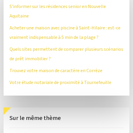
S’informer sur les résidences senior en Nouvelle
Aquitaine
Acheter une maison avec piscine à Saint-Hilaire : est-ce
vraiment indispensable à 5 min de la plage ?
Quels sites permettent de comparer plusieurs scénarios
de prêt immobilier ?
Trouvez votre maison de caractère en Corrèze
Votre étude notariale de proximité à Tournefeuille
Sur le même thème