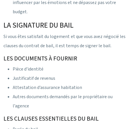
influencer par les émotions et ne dépassez pas votre
budget.
LA SIGNATURE DU BAIL
Si vous êtes satisfait du logement et que vous avez négocié les
clauses du contrat de bail, il est temps de signer le bail.
LES DOCUMENTS À FOURNIR
Pièce d’identité
Justificatif de revenus
Attestation d’assurance habitation
Autres documents demandés par le propriétaire ou
l’agence
LES CLAUSES ESSENTIELLES DU BAIL