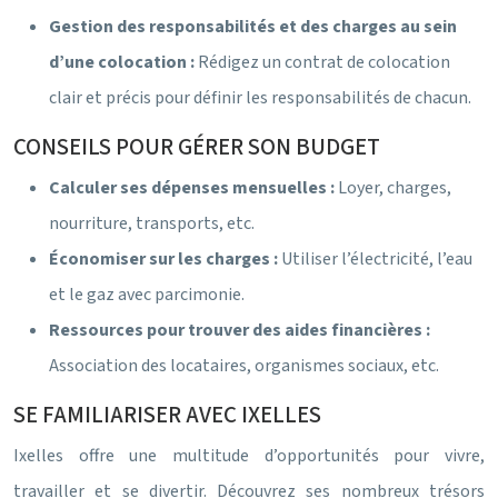
Gestion des responsabilités et des charges au sein
d’une colocation :
Rédigez un contrat de colocation
clair et précis pour définir les responsabilités de chacun.
CONSEILS POUR GÉRER SON BUDGET
Calculer ses dépenses mensuelles :
Loyer, charges,
nourriture, transports, etc.
Économiser sur les charges :
Utiliser l’électricité, l’eau
et le gaz avec parcimonie.
Ressources pour trouver des aides financières :
Association des locataires, organismes sociaux, etc.
SE FAMILIARISER AVEC IXELLES
Ixelles offre une multitude d’opportunités pour vivre,
travailler et se divertir. Découvrez ses nombreux trésors