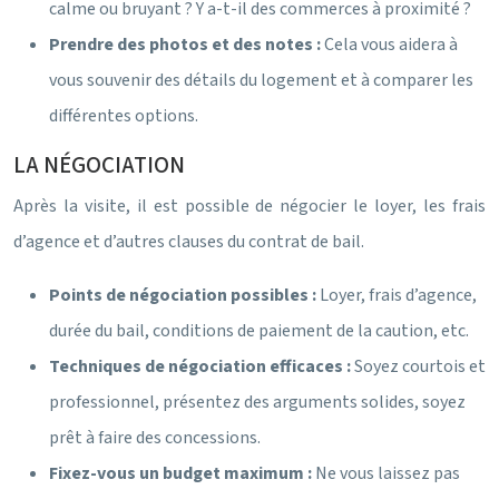
calme ou bruyant ? Y a-t-il des commerces à proximité ?
Prendre des photos et des notes :
Cela vous aidera à
vous souvenir des détails du logement et à comparer les
différentes options.
LA NÉGOCIATION
Après la visite, il est possible de négocier le loyer, les frais
d’agence et d’autres clauses du contrat de bail.
Points de négociation possibles :
Loyer, frais d’agence,
durée du bail, conditions de paiement de la caution, etc.
Techniques de négociation efficaces :
Soyez courtois et
professionnel, présentez des arguments solides, soyez
prêt à faire des concessions.
Fixez-vous un budget maximum :
Ne vous laissez pas