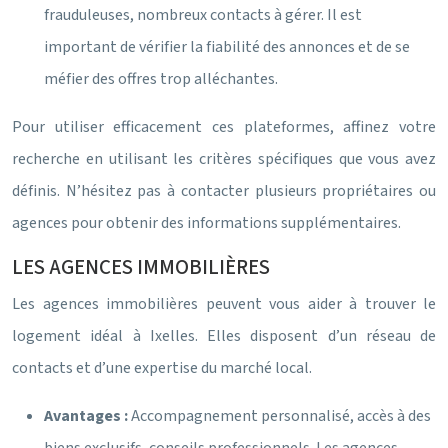
frauduleuses, nombreux contacts à gérer. Il est
important de vérifier la fiabilité des annonces et de se
méfier des offres trop alléchantes.
Pour utiliser efficacement ces plateformes, affinez votre
recherche en utilisant les critères spécifiques que vous avez
définis. N’hésitez pas à contacter plusieurs propriétaires ou
agences pour obtenir des informations supplémentaires.
LES AGENCES IMMOBILIÈRES
Les agences immobilières peuvent vous aider à trouver le
logement idéal à Ixelles. Elles disposent d’un réseau de
contacts et d’une expertise du marché local.
Avantages :
Accompagnement personnalisé, accès à des