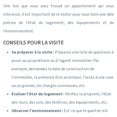
Une fois que vous avez trouvé un appartement qui vous
intéresse, il est important de le visiter pour vous faire une idée
précise de l’état du logement, des équipements et de
l’environnement.
CONSEILS POUR LA VISITE
Se préparer à la visite :
Préparez une liste de questions à
poser au propriétaire ou à l’agent immobilier. Par
exemple, demandez la date de construction de
l’immeuble, la présence d’un ascenseur, l’accès à une cave
ou un grenier, les charges communes, etc.
Évaluer l’état du logement :
Vérifiez la propreté, l’état
des murs, des sols, des fenêtres, des équipements, etc.
Observer l’environnement :
Est-ce que le quartier est