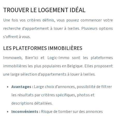
TROUVER LE LOGEMENT IDÉAL
Une fois vos critères définis, vous pouvez commencer votre
recherche d’appartement à louer à Ixelles. Plusieurs options
s’offrent à vous.
LES PLATEFORMES IMMOBILIÈRES
Immoweb, Bien’ici et Logic-Immo sont les plateformes
immobilières les plus populaires en Belgique. Elles proposent
une large sélection d’appartements à louer à Ixelles.
Avantages :
Large choix d’annonces, possibilité de filtrer
les résultats par critères spécifiques, photos et
descriptions détaillées.
Inconvénients :
Risque de tomber sur des annonces