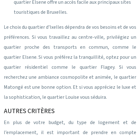
quartier Elsene offre un accès facile aux principaux sites
touristiques de Bruxelles.
Le choix du quartier d’Ixelles dépendra de vos besoins et de vos
préférences. Si vous travaillez au centre-ville, privilégiez un
quartier proche des transports en commun, comme le
quartier Elsene. Si vous préférez la tranquillité, optez pour un
quartier résidentiel comme le quartier Flagey. Si vous
recherchez une ambiance cosmopolite et animée, le quartier
Matongé est une bonne option. Et si vous appréciez le luxe et
la sophistication, le quartier Louise vous séduira.
AUTRES CRITÈRES
En plus de votre budget, du type de logement et de
l’emplacement, il est important de prendre en compte