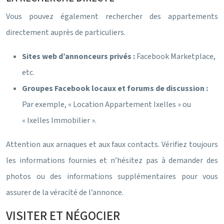
Vous pouvez également rechercher des appartements
directement auprès de particuliers.
Sites web d’annonceurs privés :
Facebook Marketplace,
etc.
Groupes Facebook locaux et forums de discussion :
Par exemple, « Location Appartement Ixelles » ou
« Ixelles Immobilier ».
Attention aux arnaques et aux faux contacts. Vérifiez toujours
les informations fournies et n’hésitez pas à demander des
photos ou des informations supplémentaires pour vous
assurer de la véracité de l’annonce.
VISITER ET NÉGOCIER