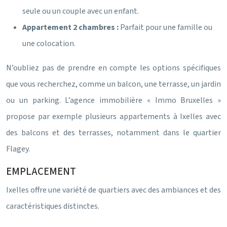
seule ou un couple avec un enfant.
Appartement 2 chambres :
Parfait pour une famille ou
une colocation.
N’oubliez pas de prendre en compte les options spécifiques
que vous recherchez, comme un balcon, une terrasse, un jardin
ou un parking. L’agence immobilière « Immo Bruxelles »
propose par exemple plusieurs appartements à Ixelles avec
des balcons et des terrasses, notamment dans le quartier
Flagey.
EMPLACEMENT
Ixelles offre une variété de quartiers avec des ambiances et des
caractéristiques distinctes.