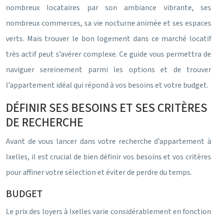
nombreux locataires par son ambiance vibrante, ses
nombreux commerces, sa vie nocturne animée et ses espaces
verts. Mais trouver le bon logement dans ce marché locatif
très actif peut s’avérer complexe. Ce guide vous permettra de
naviguer sereinement parmi les options et de trouver
l’appartement idéal qui répond à vos besoins et votre budget.
DÉFINIR SES BESOINS ET SES CRITÈRES
DE RECHERCHE
Avant de vous lancer dans votre recherche d’appartement à
Ixelles, il est crucial de bien définir vos besoins et vos critères
pour affiner votre sélection et éviter de perdre du temps.
BUDGET
Le prix des loyers à Ixelles varie considérablement en fonction