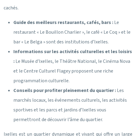
cachés.
Guide des meilleurs restaurants, cafés, bars :
Le
restaurant « Le Bouillon Charlier », le café « Le Coq » et le
bar « Le Belga » sont des institutions d’Ixelles.
Informations sur les activités culturelles et les loisirs
:
Le Musée d’Ixelles, le Théâtre National, le Cinéma Nova
et le Centre Culturel Flagey proposent une riche
programmation culturelle.
Conseils pour profiter pleinement du quartier :
Les
marchés locaux, les événements culturels, les activités
sportives et les parcs et jardins d’Ixelles vous
permettront de découvrir l’âme du quartier.
Ixelles est un quartier dynamique et vivant qui offre un large