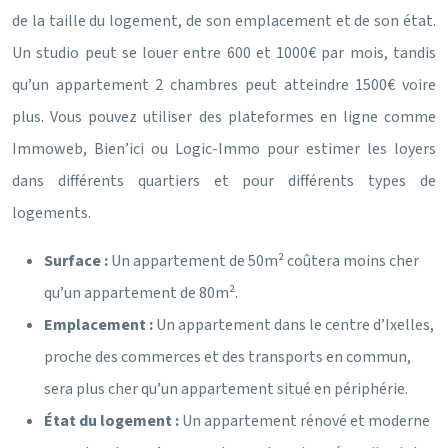
de la taille du logement, de son emplacement et de son état.
Un studio peut se louer entre 600 et 1000€ par mois, tandis
qu’un appartement 2 chambres peut atteindre 1500€ voire
plus. Vous pouvez utiliser des plateformes en ligne comme
Immoweb, Bien’ici ou Logic-Immo pour estimer les loyers
dans différents quartiers et pour différents types de
logements.
Surface :
Un appartement de 50m² coûtera moins cher
qu’un appartement de 80m².
Emplacement :
Un appartement dans le centre d’Ixelles,
proche des commerces et des transports en commun,
sera plus cher qu’un appartement situé en périphérie.
État du logement :
Un appartement rénové et moderne