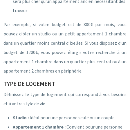
sera plus cher qu’un appartement ancien nécessitant des
travaux.
Par exemple, si votre budget est de 800€ par mois, vous
pouvez cibler un studio ou un petit appartement 1 chambre
dans un quartier moins central d’Ixelles. Si vous disposez d’un
budget de 1200€, vous pouvez élargir votre recherche à un
appartement 1 chambre dans un quartier plus central ou à un
appartement 2 chambres en périphérie.
TYPE DE LOGEMENT
Définissez le type de logement qui correspond à vos besoins
et à votre style de vie.
Studio :
Idéal pour une personne seule ou un couple.
Appartement 1 chambre :
Convient pour une personne