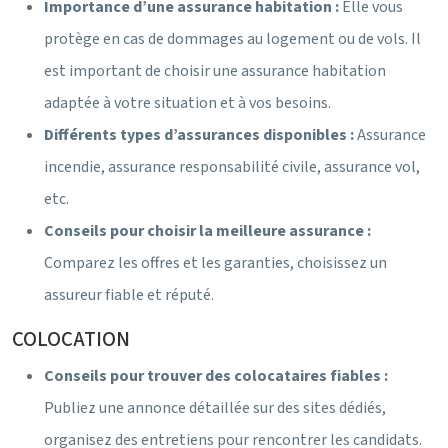
Importance d’une assurance habitation :
Elle vous
protège en cas de dommages au logement ou de vols. Il
est important de choisir une assurance habitation
adaptée à votre situation et à vos besoins.
Différents types d’assurances disponibles :
Assurance
incendie, assurance responsabilité civile, assurance vol,
etc.
Conseils pour choisir la meilleure assurance :
Comparez les offres et les garanties, choisissez un
assureur fiable et réputé.
COLOCATION
Conseils pour trouver des colocataires fiables :
Publiez une annonce détaillée sur des sites dédiés,
organisez des entretiens pour rencontrer les candidats.