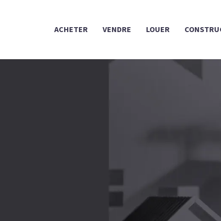
ACHETER
VENDRE
LOUER
CONSTRU