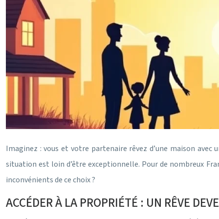
Imaginez : vous et votre partenaire rêvez d’une maison avec un
situation est loin d’être exceptionnelle. Pour de nombreux Fran
inconvénients de ce choix ?
ACCÉDER À LA PROPRIÉTÉ : UN RÊVE DEV