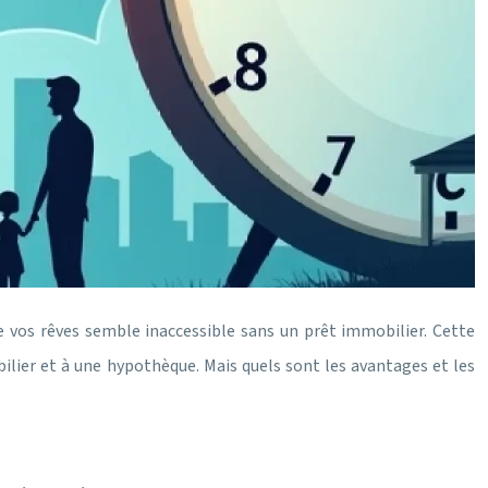
de vos rêves semble inaccessible sans un prêt immobilier. Cette
bilier et à une hypothèque. Mais quels sont les avantages et les