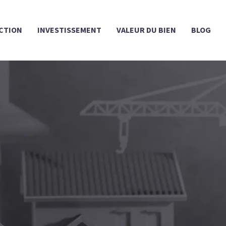
CTION
INVESTISSEMENT
VALEUR DU BIEN
BLOG