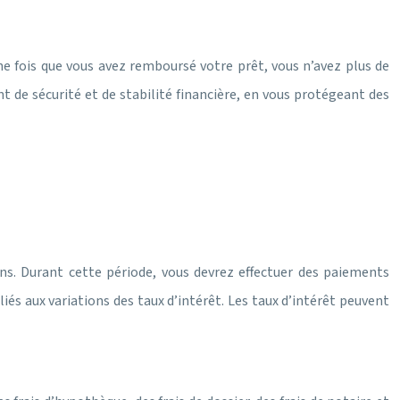
ne fois que vous avez remboursé votre prêt, vous n’avez plus de
t de sécurité et de stabilité financière, en vous protégeant des
s. Durant cette période, vous devrez effectuer des paiements
iés aux variations des taux d’intérêt. Les taux d’intérêt peuvent