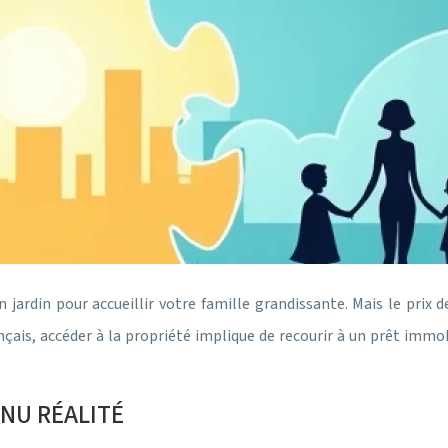
 jardin pour accueillir votre famille grandissante. Mais le prix 
çais, accéder à la propriété implique de recourir à un prêt immo
ENU RÉALITÉ