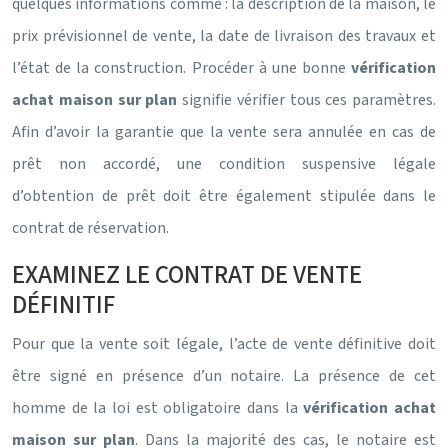
quelques informations comme : la description de la maison, le
prix prévisionnel de vente, la date de livraison des travaux et
l’état de la construction. Procéder à une bonne
vérification
achat maison sur plan
signifie vérifier tous ces paramètres.
Afin d’avoir la garantie que la vente sera annulée en cas de
prêt non accordé, une condition suspensive légale
d’obtention de prêt doit être également stipulée dans le
contrat de réservation.
EXAMINEZ LE CONTRAT DE VENTE
DÉFINITIF
Pour que la vente soit légale, l’acte de vente définitive doit
être signé en présence d’un notaire. La présence de cet
homme de la loi est obligatoire dans la
vérification achat
maison sur plan
. Dans la majorité des cas, le notaire est