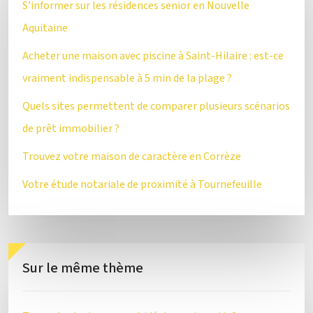
S’informer sur les résidences senior en Nouvelle
Aquitaine
Acheter une maison avec piscine à Saint-Hilaire : est-ce
vraiment indispensable à 5 min de la plage ?
Quels sites permettent de comparer plusieurs scénarios
de prêt immobilier ?
Trouvez votre maison de caractère en Corrèze
Votre étude notariale de proximité à Tournefeuille
Sur le même thème