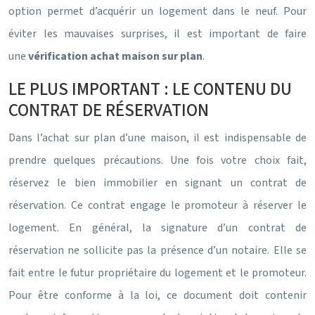
option permet d’acquérir un logement dans le neuf. Pour
éviter les mauvaises surprises, il est important de faire
une
vérification achat maison sur plan
.
LE PLUS IMPORTANT : LE CONTENU DU
CONTRAT DE RÉSERVATION
Dans l’achat sur plan d’une maison, il est indispensable de
prendre quelques précautions. Une fois votre choix fait,
réservez le bien immobilier en signant un contrat de
réservation. Ce contrat engage le promoteur à réserver le
logement. En général, la signature d’un contrat de
réservation ne sollicite pas la présence d’un notaire. Elle se
fait entre le futur propriétaire du logement et le promoteur.
Pour être conforme à la loi, ce document doit contenir