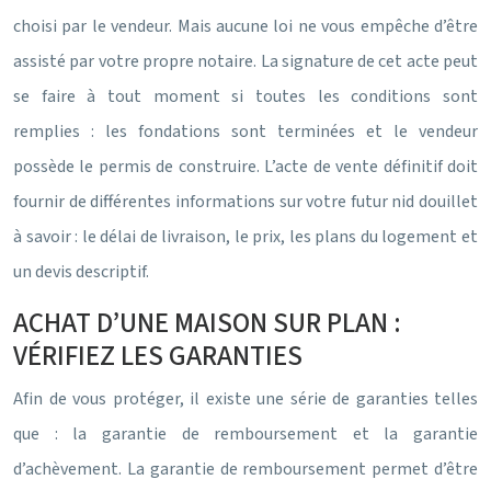
choisi par le vendeur. Mais aucune loi ne vous empêche d’être
assisté par votre propre notaire. La signature de cet acte peut
se faire à tout moment si toutes les conditions sont
remplies : les fondations sont terminées et le vendeur
possède le permis de construire. L’acte de vente définitif doit
fournir de différentes informations sur votre futur nid douillet
à savoir : le délai de livraison, le prix, les plans du logement et
un devis descriptif.
ACHAT D’UNE MAISON SUR PLAN :
VÉRIFIEZ LES GARANTIES
Afin de vous protéger, il existe une série de garanties telles
que : la garantie de remboursement et la garantie
d’achèvement. La garantie de remboursement permet d’être