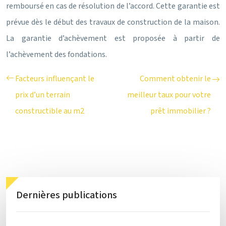
remboursé en cas de résolution de l’accord. Cette garantie est
prévue dès le début des travaux de construction de la maison.
La garantie d’achèvement est proposée à partir de
l’achèvement des fondations.
Facteurs influençant le
Comment obtenir le
prix d’un terrain
meilleur taux pour votre
constructible au m2
prêt immobilier ?
Dernières publications