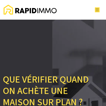
QUE VÉRIFIER QUAND
ON ACHÈTE UNE
MAISON SUR PLAN ?