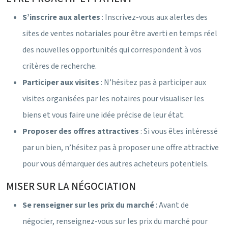
S’inscrire aux alertes
: Inscrivez-vous aux alertes des
sites de ventes notariales pour être averti en temps réel
des nouvelles opportunités qui correspondent à vos
critères de recherche.
Participer aux visites
: N’hésitez pas à participer aux
visites organisées par les notaires pour visualiser les
biens et vous faire une idée précise de leur état.
Proposer des offres attractives
: Si vous êtes intéressé
par un bien, n’hésitez pas à proposer une offre attractive
pour vous démarquer des autres acheteurs potentiels.
MISER SUR LA NÉGOCIATION
Se renseigner sur les prix du marché
: Avant de
négocier, renseignez-vous sur les prix du marché pour