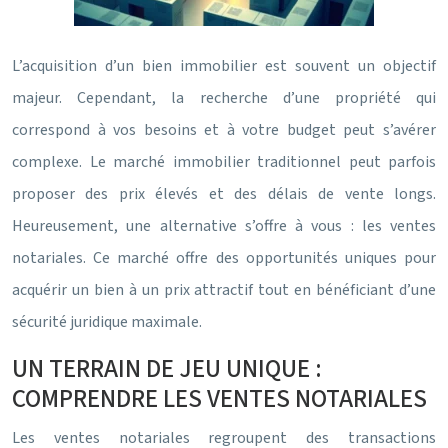
L’acquisition d’un bien immobilier est souvent un objectif
majeur. Cependant, la recherche d’une propriété qui
correspond à vos besoins et à votre budget peut s’avérer
complexe. Le marché immobilier traditionnel peut parfois
proposer des prix élevés et des délais de vente longs.
Heureusement, une alternative s’offre à vous : les ventes
notariales. Ce marché offre des opportunités uniques pour
acquérir un bien à un prix attractif tout en bénéficiant d’une
sécurité juridique maximale.
UN TERRAIN DE JEU UNIQUE :
COMPRENDRE LES VENTES NOTARIALES
Les ventes notariales regroupent des transactions