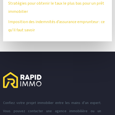
Stratégies pour obtenir le taux le plus bas pour un prêt
immobilier
Imposition des indemnités d’assurance emprunteur : ce
qu’il faut savoir
Confiez votre projet immobilier entre les mains d’un expert.
Vous pouvez contacter une agence immobilière ou un