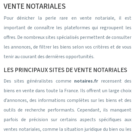
VENTE NOTARIALES
Pour dénicher la perle rare en vente notariale, il est
important de connaître les plateformes qui regroupent les
offres. De nombreux sites spécialisés permettent de consulter
les annonces, de filtrer les biens selon vos critères et de vous
tenir au courant des dernières opportunités.
LES PRINCIPAUX SITES DE VENTE NOTARIALES
Des sites généralistes comme
notaires.fr
recensent des
biens en vente dans toute la France. Ils offrent un large choix
d’annonces, des informations complètes sur les biens et des
outils de recherche performants. Cependant, ils manquent
parfois de précision sur certains aspects spécifiques aux
ventes notariales, comme la situation juridique du bien ou les