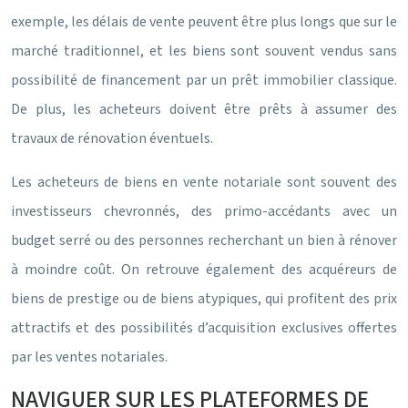
exemple, les délais de vente peuvent être plus longs que sur le
marché traditionnel, et les biens sont souvent vendus sans
possibilité de financement par un prêt immobilier classique.
De plus, les acheteurs doivent être prêts à assumer des
travaux de rénovation éventuels.
Les acheteurs de biens en vente notariale sont souvent des
investisseurs chevronnés, des primo-accédants avec un
budget serré ou des personnes recherchant un bien à rénover
à moindre coût. On retrouve également des acquéreurs de
biens de prestige ou de biens atypiques, qui profitent des prix
attractifs et des possibilités d’acquisition exclusives offertes
par les ventes notariales.
NAVIGUER SUR LES PLATEFORMES DE