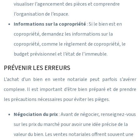
visualiser l’agencement des pièces et comprendre
l’organisation de l’espace.
Informations sur la copropriété
: Si le bien est en
copropriété, demandez les informations sur la
copropriété, comme le règlement de copropriété, le
budget prévisionnel et l’état de l’immeuble.
PRÉVENIR LES ERREURS
L’achat d’un bien en vente notariale peut parfois s’avérer
complexe. Il est important d’être bien préparé et de prendre
les précautions nécessaires pour éviter les pièges.
Négociation du prix
: Avant de négocier, renseignez-vous
sur les prix du marché pour avoir une idée précise de la
valeur du bien. Les ventes notariales offrent souvent une