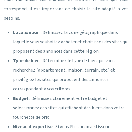
correspond, il est important de choisir le site adapté à vos
besoins.
Localisation
: Définissez la zone géographique dans
laquelle vous souhaitez acheter et choisissez des sites qui
proposent des annonces dans cette région.
Type de bien
: Déterminez le type de bien que vous
recherchez (appartement, maison, terrain, etc.) et
privilégiez les sites qui proposent des annonces
correspondant à vos critères.
Budget
: Définissez clairement votre budget et
sélectionnez des sites qui affichent des biens dans votre
fourchette de prix.
Niveau d’expertise
: Si vous êtes un investisseur