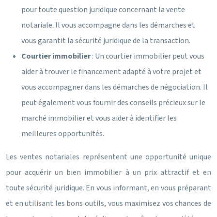
pour toute question juridique concernant la vente
notariale. Il vous accompagne dans les démarches et
vous garantit la sécurité juridique de la transaction.
Courtier immobilier
: Un courtier immobilier peut vous
aider à trouver le financement adapté à votre projet et
vous accompagner dans les démarches de négociation. Il
peut également vous fournir des conseils précieux sur le
marché immobilier et vous aider à identifier les
meilleures opportunités.
Les ventes notariales représentent une opportunité unique
pour acquérir un bien immobilier à un prix attractif et en
toute sécurité juridique. En vous informant, en vous préparant
et en utilisant les bons outils, vous maximisez vos chances de