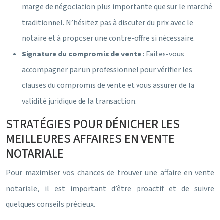
marge de négociation plus importante que sur le marché
traditionnel. N’hésitez pas à discuter du prix avec le
notaire et à proposer une contre-offre si nécessaire.
Signature du compromis de vente
: Faites-vous
accompagner par un professionnel pour vérifier les
clauses du compromis de vente et vous assurer de la
validité juridique de la transaction.
STRATÉGIES POUR DÉNICHER LES
MEILLEURES AFFAIRES EN VENTE
NOTARIALE
Pour maximiser vos chances de trouver une affaire en vente
notariale, il est important d’être proactif et de suivre
quelques conseils précieux.