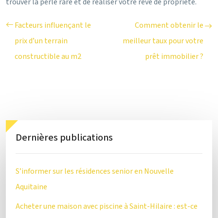
trouver la perle rare et de réaliser votre rêve de propriété.
Facteurs influençant le
Comment obtenir le
prix d’un terrain
meilleur taux pour votre
constructible au m2
prêt immobilier ?
Dernières publications
S’informer sur les résidences senior en Nouvelle
Aquitaine
Acheter une maison avec piscine à Saint-Hilaire : est-ce