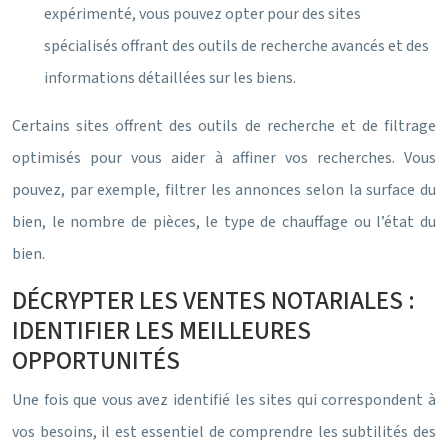
expérimenté, vous pouvez opter pour des sites
spécialisés offrant des outils de recherche avancés et des
informations détaillées sur les biens.
Certains sites offrent des outils de recherche et de filtrage
optimisés pour vous aider à affiner vos recherches. Vous
pouvez, par exemple, filtrer les annonces selon la surface du
bien, le nombre de pièces, le type de chauffage ou l’état du
bien.
DÉCRYPTER LES VENTES NOTARIALES :
IDENTIFIER LES MEILLEURES
OPPORTUNITÉS
Une fois que vous avez identifié les sites qui correspondent à
vos besoins, il est essentiel de comprendre les subtilités des