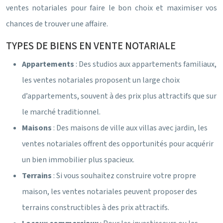
ventes notariales pour faire le bon choix et maximiser vos
chances de trouver une affaire.
TYPES DE BIENS EN VENTE NOTARIALE
Appartements
: Des studios aux appartements familiaux,
les ventes notariales proposent un large choix
d’appartements, souvent à des prix plus attractifs que sur
le marché traditionnel.
Maisons
: Des maisons de ville aux villas avec jardin, les
ventes notariales offrent des opportunités pour acquérir
un bien immobilier plus spacieux.
Terrains
: Si vous souhaitez construire votre propre
maison, les ventes notariales peuvent proposer des
terrains constructibles à des prix attractifs.