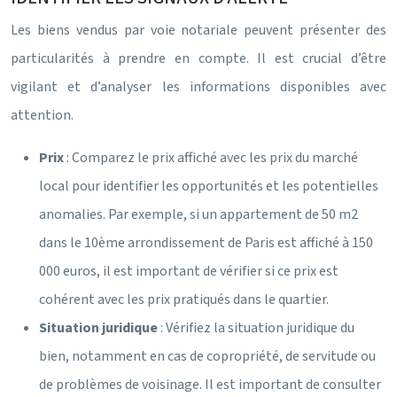
Les biens vendus par voie notariale peuvent présenter des
particularités à prendre en compte. Il est crucial d’être
vigilant et d’analyser les informations disponibles avec
attention.
Prix
: Comparez le prix affiché avec les prix du marché
local pour identifier les opportunités et les potentielles
anomalies. Par exemple, si un appartement de 50 m2
dans le 10ème arrondissement de Paris est affiché à 150
000 euros, il est important de vérifier si ce prix est
cohérent avec les prix pratiqués dans le quartier.
Situation juridique
: Vérifiez la situation juridique du
bien, notamment en cas de copropriété, de servitude ou
de problèmes de voisinage. Il est important de consulter