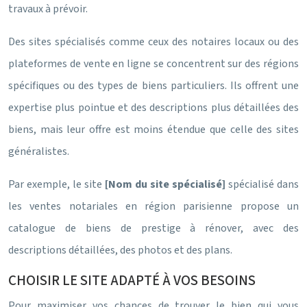
travaux à prévoir.
Des sites spécialisés comme ceux des notaires locaux ou des
plateformes de vente en ligne se concentrent sur des régions
spécifiques ou des types de biens particuliers. Ils offrent une
expertise plus pointue et des descriptions plus détaillées des
biens, mais leur offre est moins étendue que celle des sites
généralistes.
Par exemple, le site
[Nom du site spécialisé]
spécialisé dans
les ventes notariales en région parisienne propose un
catalogue de biens de prestige à rénover, avec des
descriptions détaillées, des photos et des plans.
CHOISIR LE SITE ADAPTÉ À VOS BESOINS
Pour maximiser vos chances de trouver le bien qui vous