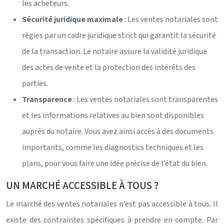
les acheteurs.
Sécurité juridique maximale
: Les ventes notariales sont
régies par un cadre juridique strict qui garantit la sécurité
de la transaction. Le notaire assure la validité juridique
des actes de vente et la protection des intérêts des
parties.
Transparence
: Les ventes notariales sont transparentes
et les informations relatives au bien sont disponibles
auprès du notaire. Vous avez ainsi accès à des documents
importants, comme les diagnostics techniques et les
plans, pour vous faire une idée précise de l’état du bien.
UN MARCHÉ ACCESSIBLE À TOUS ?
Le marché des ventes notariales n’est pas accessible à tous. Il
existe des contraintes spécifiques à prendre en compte. Par