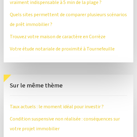
vraiment indispensable à 5 min de la plage ?
Quels sites permettent de comparer plusieurs scénarios
de prêt immobilier ?
Trouvez votre maison de caractère en Corrèze
Votre étude notariale de proximité à Tournefeuille
Sur le même thème
Taux actuels : le moment idéal pour investir ?
Condition suspensive non réalisée : conséquences sur
votre projet immobilier