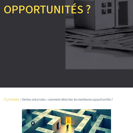
OPPORTUNITÉS ?
/
Acheter
/ Ventes notariales : comment dénicher les meilleures opportunités ?