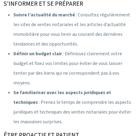
S’INFORMER ET SE PRÉPARER
Suivre l’actualité du marché
: Consultez régulièrement
les sites de ventes notariales et les articles d’actualité
immobilière pour vous tenir au courant des dernières
tendances et des opportunités.
Définir un budget clair
: Définissez clairement votre
budget et fixez vos limites pour éviter de vous laisser
tenter par des biens qui ne correspondent pas à vos
moyens.
Se familiariser avec les aspects juridiques et
techniques
: Prenez le temps de comprendre les aspects
juridiques et techniques des ventes notariales pour éviter
les mauvaises surprises.
ÊTRE PROACTIF ET PATIENT