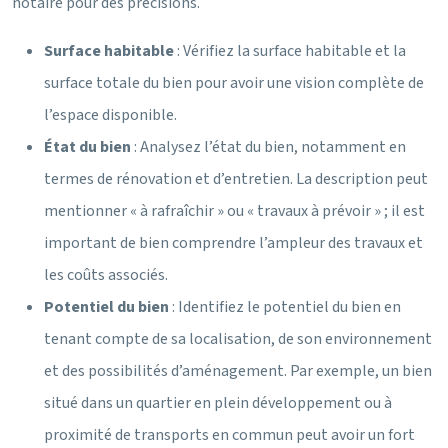
notaire pour des précisions.
Surface habitable
: Vérifiez la surface habitable et la
surface totale du bien pour avoir une vision complète de
l’espace disponible.
État du bien
: Analysez l’état du bien, notamment en
termes de rénovation et d’entretien. La description peut
mentionner « à rafraîchir » ou « travaux à prévoir » ; il est
important de bien comprendre l’ampleur des travaux et
les coûts associés.
Potentiel du bien
: Identifiez le potentiel du bien en
tenant compte de sa localisation, de son environnement
et des possibilités d’aménagement. Par exemple, un bien
situé dans un quartier en plein développement ou à
proximité de transports en commun peut avoir un fort