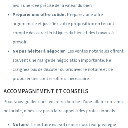
avoir une idée précise de la valeur du bien.
Préparer une offre solide
: Préparez une offre
argumentée et justifiez votre proposition en tenant
compte des caractéristiques du bien et des travaux à
prévoir.
Ne pas hésiter à négocier
: Les ventes notariales offrent
souvent une marge de négociation importante. Ne
craignez pas de discuter du prix avec le notaire et de
proposer une contre-offre si nécessaire.
ACCOMPAGNEMENT ET CONSEILS
Pour vous guider dans votre recherche d’une affaire en vente
notariale, n’hésitez pas à faire appel à des professionnels.
Notaire
: Le notaire est votre interlocuteur privilégié