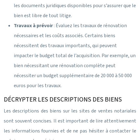
les documents juridiques disponibles pour s’assurer que le
bien est libre de tout litige.
Travaux à prévoir
: Évaluez les travaux de rénovation
nécessaires et les coûts associés. Certains biens
nécessitent des travaux importants, qui peuvent
impacter le budget total de l’acquisition. Par exemple, un
bien nécessitant une rénovation complète peut
nécessiter un budget supplémentaire de 20 000 à 50 000
euros pour les travaux.
DÉCRYPTER LES DESCRIPTIONS DES BIENS
Les descriptions des biens sur les sites de ventes notariales
sont souvent concises. Il est important de lire attentivement
les informations fournies et de ne pas hésiter à contacter le