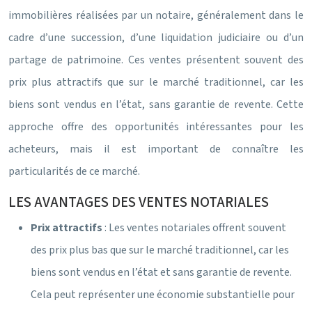
immobilières réalisées par un notaire, généralement dans le
cadre d’une succession, d’une liquidation judiciaire ou d’un
partage de patrimoine. Ces ventes présentent souvent des
prix plus attractifs que sur le marché traditionnel, car les
biens sont vendus en l’état, sans garantie de revente. Cette
approche offre des opportunités intéressantes pour les
acheteurs, mais il est important de connaître les
particularités de ce marché.
LES AVANTAGES DES VENTES NOTARIALES
Prix attractifs
: Les ventes notariales offrent souvent
des prix plus bas que sur le marché traditionnel, car les
biens sont vendus en l’état et sans garantie de revente.
Cela peut représenter une économie substantielle pour