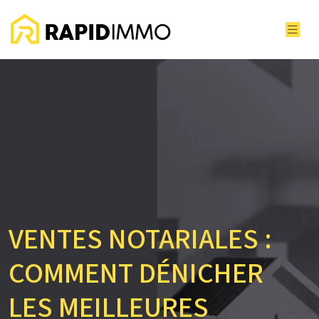
VENTES NOTARIALES :
COMMENT DÉNICHER
LES MEILLEURES