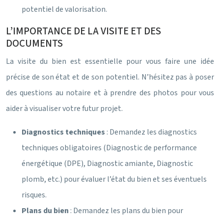
potentiel de valorisation.
L’IMPORTANCE DE LA VISITE ET DES
DOCUMENTS
La visite du bien est essentielle pour vous faire une idée
précise de son état et de son potentiel. N’hésitez pas à poser
des questions au notaire et à prendre des photos pour vous
aider à visualiser votre futur projet.
Diagnostics techniques
: Demandez les diagnostics
techniques obligatoires (Diagnostic de performance
énergétique (DPE), Diagnostic amiante, Diagnostic
plomb, etc.) pour évaluer l’état du bien et ses éventuels
risques.
Plans du bien
: Demandez les plans du bien pour