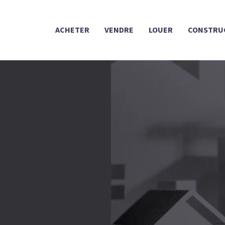
ACHETER
VENDRE
LOUER
CONSTRU