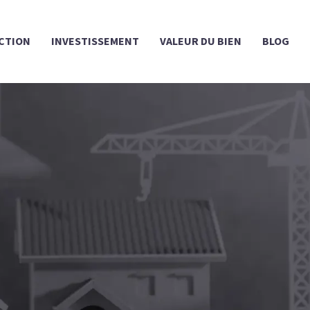
CTION
INVESTISSEMENT
VALEUR DU BIEN
BLOG