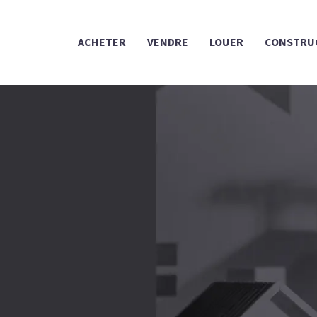
ACHETER
VENDRE
LOUER
CONSTRU