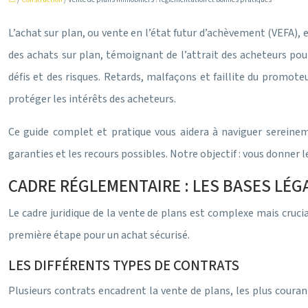
L’achat sur plan, ou vente en l’état futur d’achèvement (VEFA)
des achats sur plan, témoignant de l’attrait des acheteurs pou
défis et des risques. Retards, malfaçons et faillite du promot
protéger les intérêts des acheteurs.
Ce guide complet et pratique vous aidera à naviguer sereinem
garanties et les recours possibles. Notre objectif : vous donner l
CADRE RÉGLEMENTAIRE : LES BASES LÉG
Le cadre juridique de la vente de plans est complexe mais crucial
première étape pour un achat sécurisé.
LES DIFFÉRENTS TYPES DE CONTRATS
Plusieurs contrats encadrent la vente de plans, les plus coura