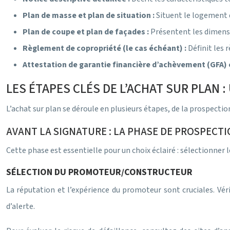
Plan de masse et plan de situation :
Situent le logement 
Plan de coupe et plan de façades :
Présentent les dimensi
Règlement de copropriété (le cas échéant) :
Définit les 
Attestation de garantie financière d’achèvement (GFA)
LES ÉTAPES CLÉS DE L’ACHAT SUR PLAN 
L’achat sur plan se déroule en plusieurs étapes, de la prospecti
AVANT LA SIGNATURE : LA PHASE DE PROSPECTI
Cette phase est essentielle pour un choix éclairé : sélectionner
SÉLECTION DU PROMOTEUR/CONSTRUCTEUR
La réputation et l’expérience du promoteur sont cruciales. Vérif
d’alerte.