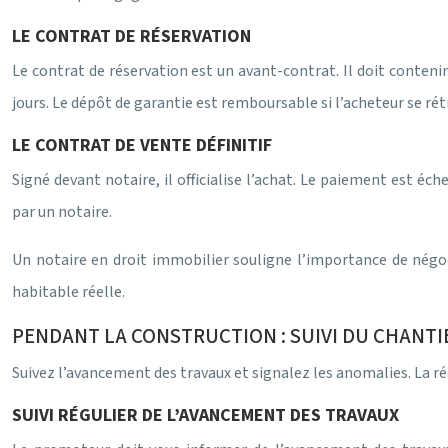
LE CONTRAT DE RÉSERVATION
Le contrat de réservation est un avant-contrat. Il doit contenir 
jours. Le dépôt de garantie est remboursable si l’acheteur se rét
LE CONTRAT DE VENTE DÉFINITIF
Signé devant notaire, il officialise l’achat. Le paiement est é
par un notaire.
Un notaire en droit immobilier souligne l’importance de négocie
habitable réelle.
PENDANT LA CONSTRUCTION : SUIVI DU CHANTIE
Suivez l’avancement des travaux et signalez les anomalies. La réce
SUIVI RÉGULIER DE L’AVANCEMENT DES TRAVAUX