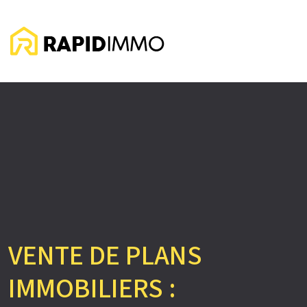
VENTE DE PLANS
IMMOBILIERS :