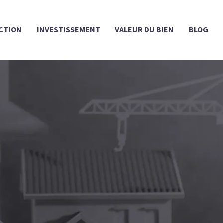
CTION
INVESTISSEMENT
VALEUR DU BIEN
BLOG